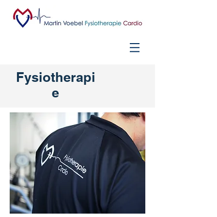
Fysiotherapi
e