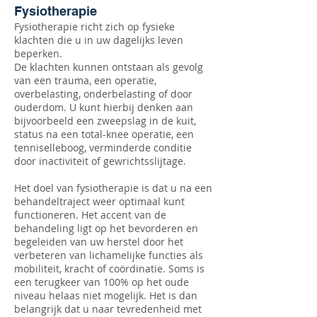
Fysiotherapie
Fysiotherapie richt zich op fysieke
klachten die u in uw dagelijks leven
beperken.
De klachten kunnen ontstaan als gevolg
van een trauma, een operatie,
overbelasting, onderbelasting of door
ouderdom. U kunt hierbij denken aan
bijvoorbeeld een zweepslag in de kuit,
status na een total-knee operatie, een
tenniselleboog, verminderde conditie
door inactiviteit of gewrichtsslijtage.
Het doel van fysiotherapie is dat u na een
behandeltraject weer optimaal kunt
functioneren. Het accent van de
behandeling ligt op het bevorderen en
begeleiden van uw herstel door het
verbeteren van lichamelijke functies als
mobiliteit, kracht of coördinatie. Soms is
een terugkeer van 100% op het oude
niveau helaas niet mogelijk. Het is dan
belangrijk dat u naar tevredenheid met